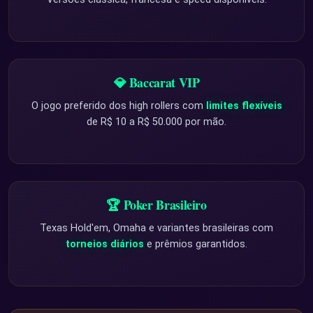
💎 Baccarat VIP
O jogo preferido dos high rollers com
limites flexíveis
de R$ 10 a R$ 50.000 por mão.
🏆 Poker Brasileiro
Texas Hold'em, Omaha e variantes brasileiras com
torneios diários
e prêmios garantidos.