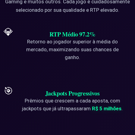
Gaming e muitos outros. Cada jogo é cuidadosamente
selecionado por sua qualidade e RTP elevado.
💎
RTP Médio 97.2%
Retorno ao jogador superior à média do
mercado, maximizando suas chances de
ganho.
🎯
Jackpots Progressivos
Prêmios que crescem a cada aposta, com
jackpots que já ultrapassaram
R$ 5 milhões
.