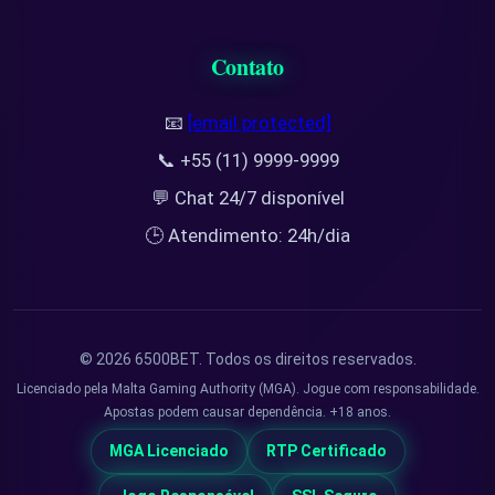
Contato
📧
[email protected]
📞 +55 (11) 9999-9999
💬 Chat 24/7 disponível
🕒 Atendimento: 24h/dia
© 2026 6500BET. Todos os direitos reservados.
Licenciado pela Malta Gaming Authority (MGA). Jogue com responsabilidade.
Apostas podem causar dependência. +18 anos.
MGA Licenciado
RTP Certificado