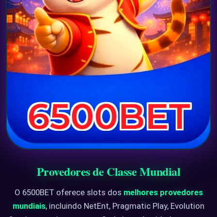
Provedores de Classe Mundial
O 6500BET oferece slots dos
melhores provedores
mundiais
, incluindo NetEnt, Pragmatic Play, Evolution