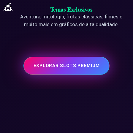
🎪
Temas Exclusivos
Aventura, mitologia, frutas clássicas, filmes e
muito mais em gráficos de alta qualidade.
EXPLORAR SLOTS PREMIUM