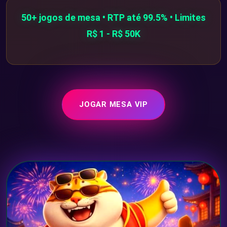
50+ jogos de mesa
•
RTP até 99.5%
•
Limites
R$ 1 - R$ 50K
JOGAR MESA VIP