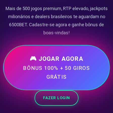
Mais de 500 jogos premium, RTP elevado, jackpots
milionários e dealers brasileiros te aguardam no
6500BET. Cadastre-se agora e ganhe bônus de
boas-vindas!
🎮 JOGAR AGORA
BÔNUS 100% + 50 GIROS
GRÁTIS
FAZER LOGIN